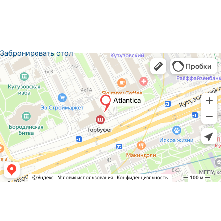
Забронировать стол