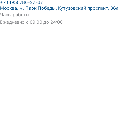
+7 (495) 780-27-67
Москва, м. Парк Победы, Кутузовский проспект, 36а
Часы работы
Ежедневно с 09:00 до 24:00