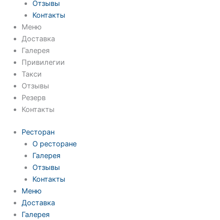
Отзывы
Контакты
Меню
Доставка
Галерея
Привилегии
Такси
Отзывы
Резерв
Контакты
Ресторан
О ресторане
Галерея
Отзывы
Контакты
Меню
Доставка
Галерея