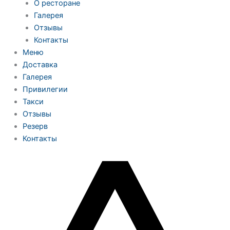
О ресторане
Галерея
Отзывы
Контакты
Меню
Доставка
Галерея
Привилегии
Такси
Отзывы
Резерв
Контакты