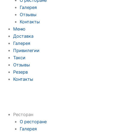
О ресторане
Галерея
Отзывы
Контакты
Меню
Доставка
Галерея
Привилегии
Такси
Отзывы
Резерв
Контакты
Ресторан
О ресторане
Галерея