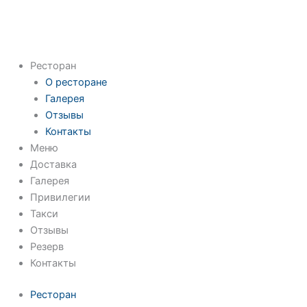
Ресторан
О ресторане
Галерея
Отзывы
Контакты
Меню
Доставка
Галерея
Привилегии
Такси
Отзывы
Резерв
Контакты
Ресторан