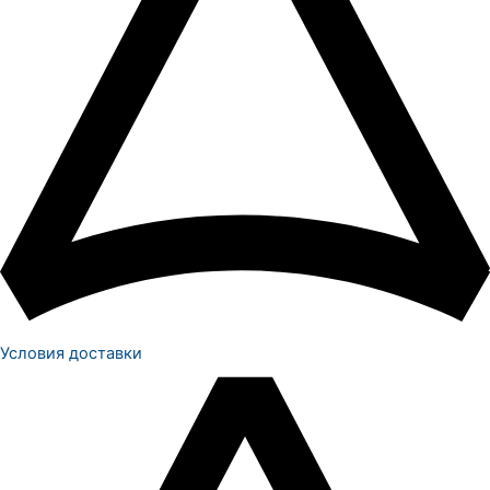
Условия доставки