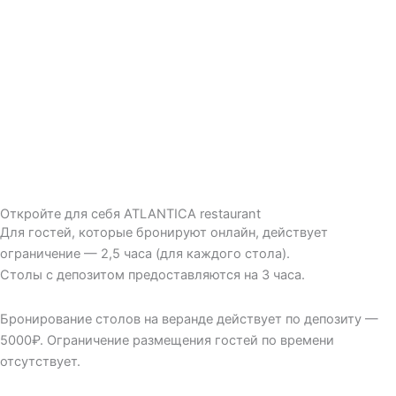
Откройте для себя ATLANTICA restaurant
Для гостей, которые бронируют онлайн, действует
ограничение — 2,5 часа (для каждого стола).
Столы с депозитом предоставляются на 3 часа.
Бронирование столов на веранде действует по депозиту —
5000₽. Ограничение размещения гостей по времени
отсутствует.