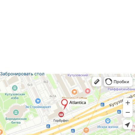
Забронировать стол