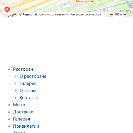
Ресторан
О ресторане
Галерея
Отзывы
Контакты
Меню
Доставка
Галерея
Привилегии