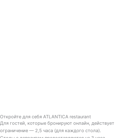
Откройте для себя ATLANTICA restaurant
Для гостей, которые бронируют онлайн, действует
ограничение — 2,5 часа (для каждого стола).