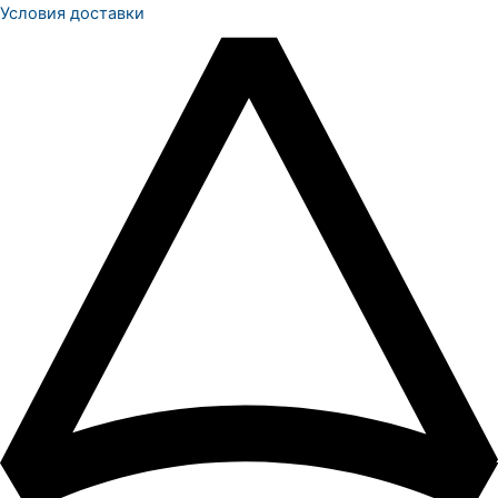
Условия доставки