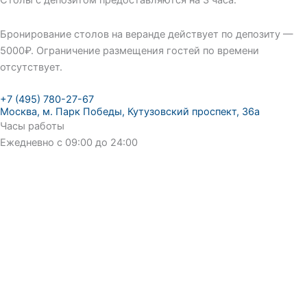
Столы с депозитом предоставляются на 3 часа.
Бронирование столов на веранде действует по депозиту —
5000₽. Ограничение размещения гостей по времени
отсутствует.
+7 (495) 780-27-67
Москва, м. Парк Победы, Кутузовский проспект, 36а
Часы работы
Ежедневно с 09:00 до 24:00