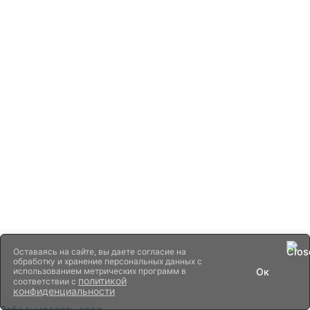
Оставаясь на сайте, вы даете согласие на
обработку и хранение персональных данных с
использованием метрических программ в
Ок
политикой
соответствии с
конфиденциальности