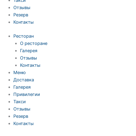
Такси
Отзывы
Резерв
Контакты
Ресторан
О ресторане
Галерея
Отзывы
Контакты
Меню
Доставка
Галерея
Привилегии
Такси
Отзывы
Резерв
Контакты