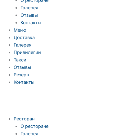
О ресторане
Галерея
Отзывы
Контакты
Меню
Доставка
Галерея
Привилегии
Такси
Отзывы
Резерв
Контакты
Ресторан
О ресторане
Галерея