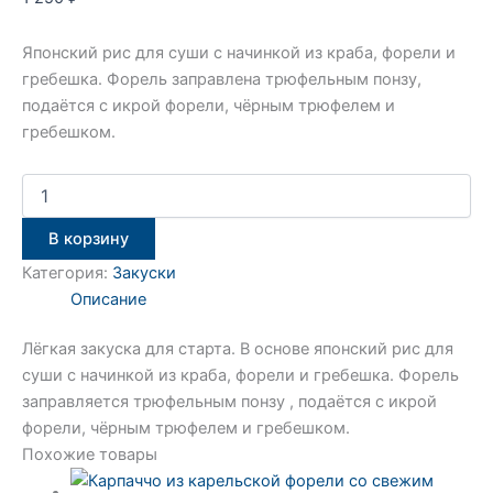
Японский рис для суши с начинкой из краба, форели и
гребешка. Форель заправлена трюфельным понзу,
подаётся с икрой форели, чёрным трюфелем и
гребешком.
В корзину
Категория:
Закуски
Описание
Лёгкая закуска для старта. В основе японский рис для
суши с начинкой из краба, форели и гребешка. Форель
заправляется трюфельным понзу , подаётся с икрой
форели, чёрным трюфелем и гребешком.
Похожие товары