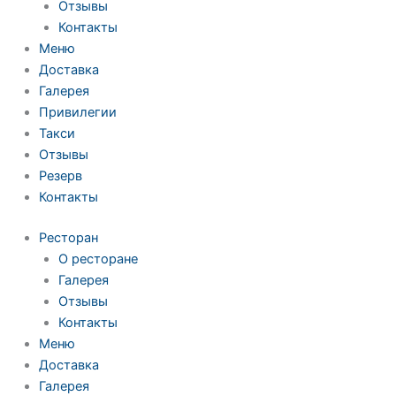
Отзывы
Контакты
Меню
Доставка
Галерея
Привилегии
Такси
Отзывы
Резерв
Контакты
Ресторан
О ресторане
Галерея
Отзывы
Контакты
Меню
Доставка
Галерея