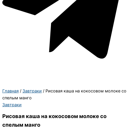
Главная
/
Завтраки
/ Рисовая каша на кокосовом молоке со
спелым манго
Завтраки
Рисовая каша на кокосовом молоке со
спелым манго