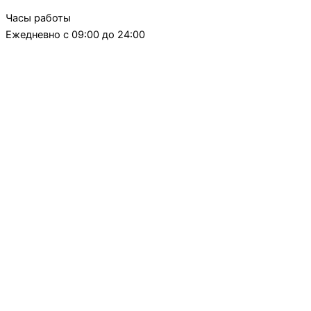
Часы работы
Ежедневно с 09:00 до 24:00