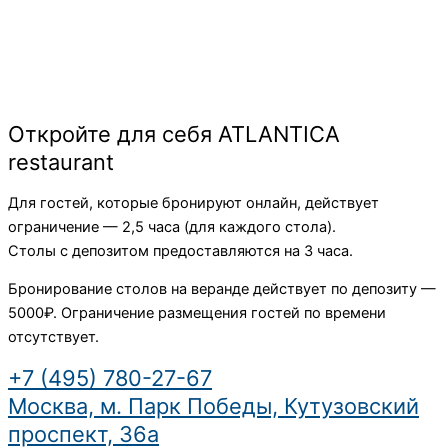
Откройте для себя ATLANTICA
restaurant
Для гостей, которые бронируют онлайн, действует
ограничение — 2,5 часа (для каждого стола).
Столы с депозитом предоставляются на 3 часа.
Бронирование столов на веранде действует по депозиту —
5000₽. Ограничение размещения гостей по времени
отсутствует.
+7 (495) 780-27-67
Москва, м. Парк Победы, Кутузовский
проспект, 36а