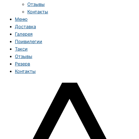
Отзывы
Контакты
Меню
Доставка
Галерея
Привилегии
Такси
Отзывы
Резерв
Контакты