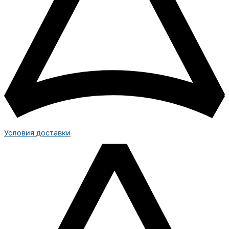
Условия доставки