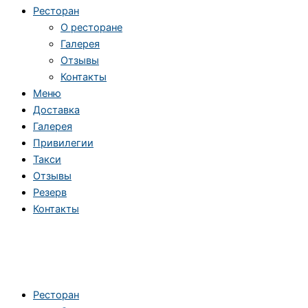
Ресторан
О ресторане
Галерея
Отзывы
Контакты
Меню
Доставка
Галерея
Привилегии
Такси
Отзывы
Резерв
Контакты
Ресторан