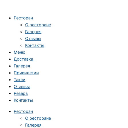
Ресторан
О ресторане
Галерея
Отзывы
Контакты
Меню
Доставка
Галерея
Привилегии
Такси
Отзывы
Резерв
Контакты
Ресторан
О ресторане
Галерея