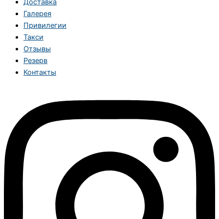
Доставка
Галерея
Привилегии
Такси
Отзывы
Резерв
Контакты