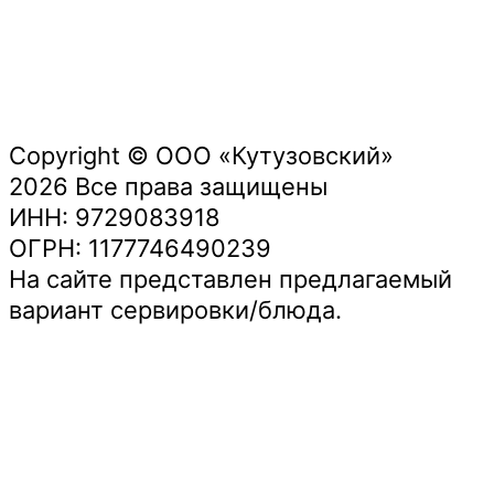
Copyright © ООО «Кутузовский»
2026 Все права защищены
ИНН: 9729083918
ОГРН: 1177746490239
На сайте представлен предлагаемый
вариант сервировки/блюда.