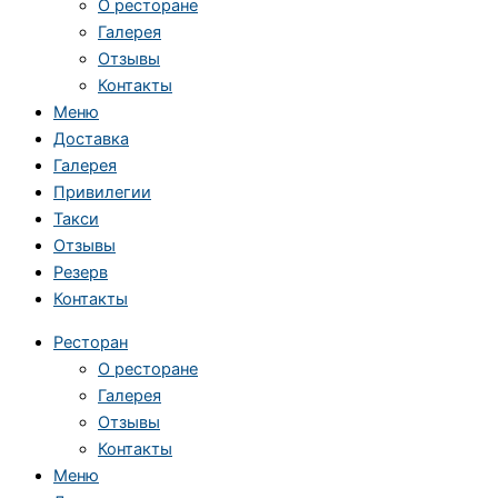
О ресторане
Галерея
Отзывы
Контакты
Меню
Доставка
Галерея
Привилегии
Такси
Отзывы
Резерв
Контакты
Ресторан
О ресторане
Галерея
Отзывы
Контакты
Меню