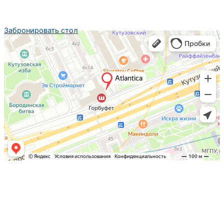
Забронировать стол