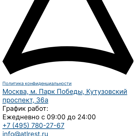
Политика конфиденциальности
Москва, м. Парк Победы, Кутузовский
проспект, 36а
График работ:
Ежедневно с 09:00 до 24:00
+7 (495) 780-27-67
info@atlrest.ru