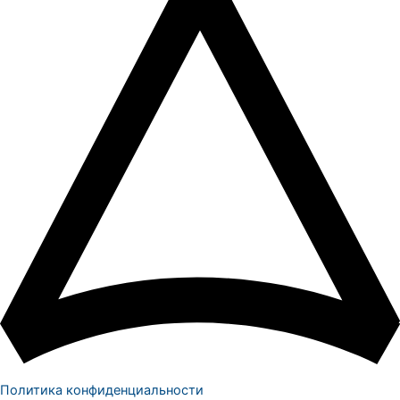
Политика конфиденциальности