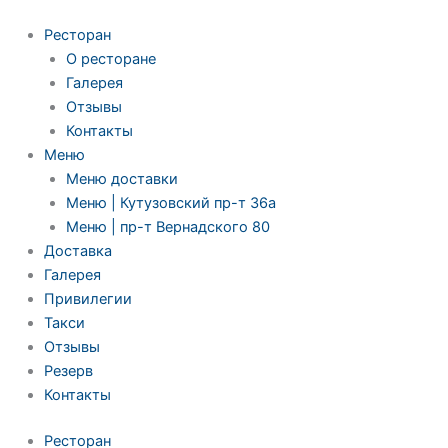
Ресторан
О ресторане
Галерея
Отзывы
Контакты
Меню
Меню доставки
Меню | Кутузовский пр-т 36а
Меню | пр-т Вернадского 80
Доставка
Галерея
Привилегии
Такси
Отзывы
Резерв
Контакты
Ресторан