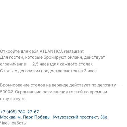
Откройте для себя ATLANTICA restaurant
Для гостей, которые бронируют онлайн, действует
ограничение — 2,5 часа (для каждого стола).
Столы с депозитом предоставляются на 3 часа.
Бронирование столов на веранде действует по депозиту —
5000₽. Ограничение размещения гостей по времени
отсутствует.
+7 (495) 780-27-67
Москва, м. Парк Победы, Кутузовский проспект, 36а
Часы работы