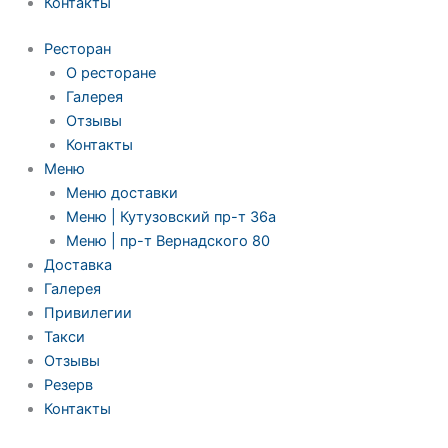
Контакты
Ресторан
О ресторане
Галерея
Отзывы
Контакты
Меню
Меню доставки
Меню | Кутузовский пр-т 36а
Меню | пр-т Вернадского 80
Доставка
Галерея
Привилегии
Такси
Отзывы
Резерв
Контакты