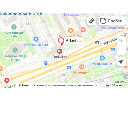
Забронировать стол