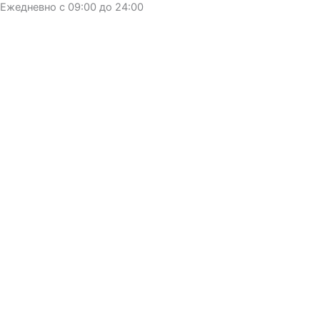
Ежедневно с 09:00 до 24:00