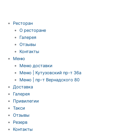
Ресторан
О ресторане
Галерея
Отзывы
Контакты
Меню
Меню доставки
Меню | Кутузовский пр-т 36а
Меню | пр-т Вернадского 80
Доставка
Галерея
Привилегии
Такси
Отзывы
Резерв
Контакты