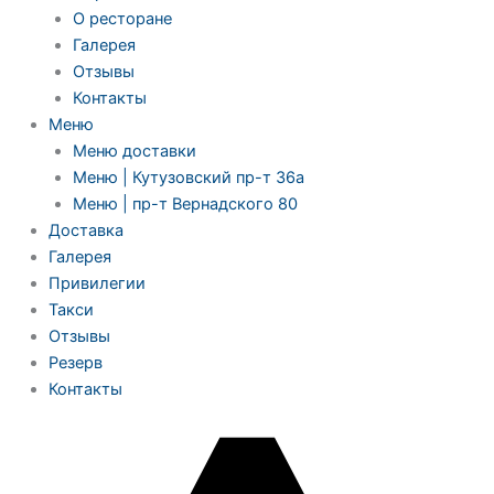
О ресторане
Галерея
Отзывы
Контакты
Меню
Меню доставки
Меню | Кутузовский пр-т 36а
Меню | пр-т Вернадского 80
Доставка
Галерея
Привилегии
Такси
Отзывы
Резерв
Контакты