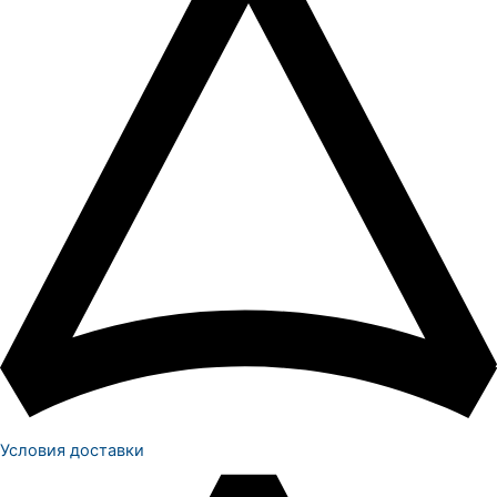
Условия доставки