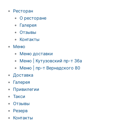
Ресторан
О ресторане
Галерея
Отзывы
Контакты
Меню
Меню доставки
Меню | Кутузовский пр-т 36а
Меню | пр-т Вернадского 80
Доставка
Галерея
Привилегии
Такси
Отзывы
Резерв
Контакты