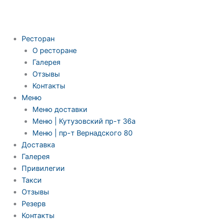
Ресторан
О ресторане
Галерея
Отзывы
Контакты
Меню
Меню доставки
Меню | Кутузовский пр-т 36а
Меню | пр-т Вернадского 80
Доставка
Галерея
Привилегии
Такси
Отзывы
Резерв
Контакты