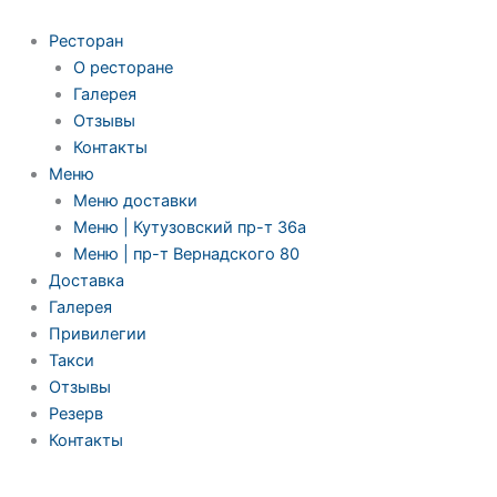
Ресторан
О ресторане
Галерея
Отзывы
Контакты
Меню
Меню доставки
Меню | Кутузовский пр-т 36а
Меню | пр-т Вернадского 80
Доставка
Галерея
Привилегии
Такси
Отзывы
Резерв
Контакты