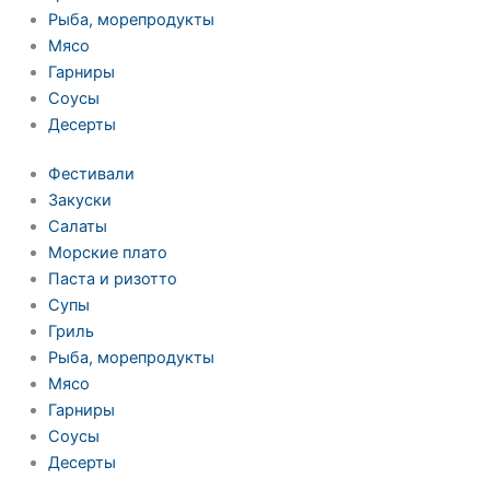
Рыба, морепродукты
Мясо
Гарниры
Соусы
Десерты
Фестивали
Закуски
Салаты
Морские плато
Паста и ризотто
Супы
Гриль
Рыба, морепродукты
Мясо
Гарниры
Соусы
Десерты