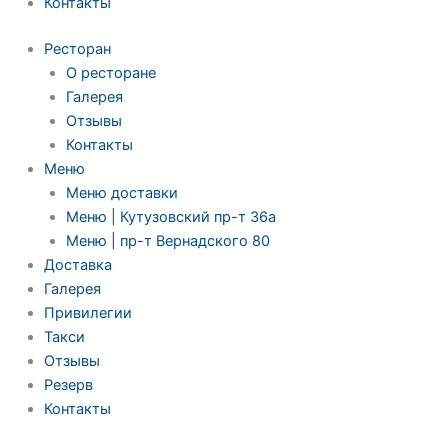
Контакты
Ресторан
О ресторане
Галерея
Отзывы
Контакты
Меню
Меню доставки
Меню | Кутузовский пр-т 36а
Меню | пр-т Вернадского 80
Доставка
Галерея
Привилегии
Такси
Отзывы
Резерв
Контакты