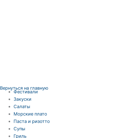
Вернуться на главную
Фестивали
Закуски
Салаты
Морские плато
Паста и ризотто
Супы
Гриль