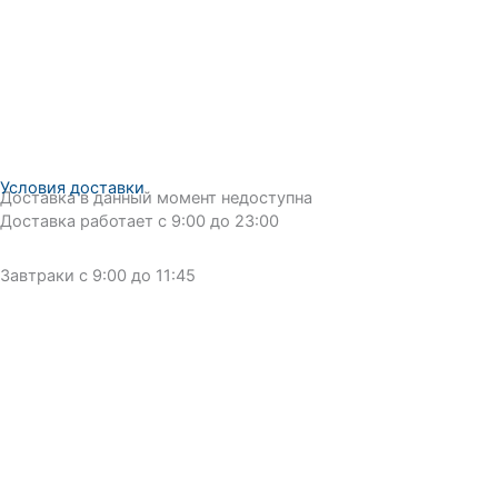
Условия доставки
Доставка в данный момент недоступна
Доставка работает с 9:00 до 23:00
Завтраки с 9:00 до 11:45